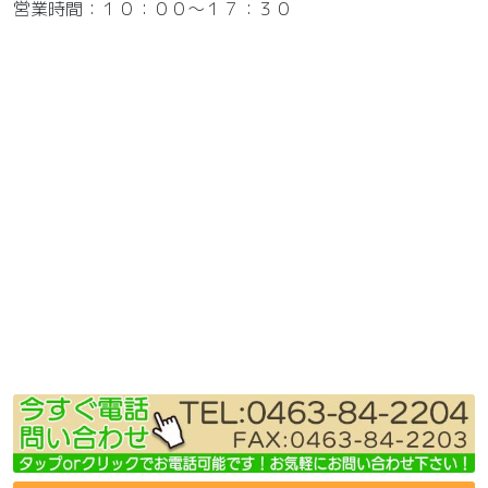
営業時間：１０：００～１７：３０