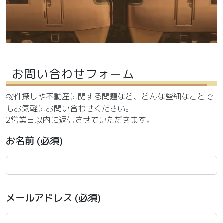
お問い合わせフォーム
物件探しや不動産に関する問題など、どんな些細なことで
もお気軽にお問い合わせください。
2営業日以内に返信させていただきます。
お名前 (必須)
メールアドレス (必須)