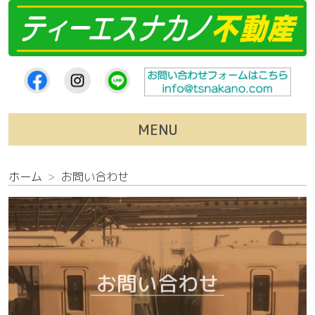
コンテンツへスキップ
MENU
ホーム
お問い合わせ
お問い合わせ