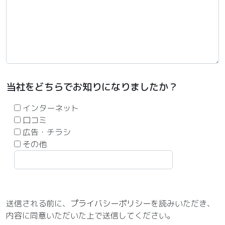
当社をどちらでお知りになりましたか？
インターネット
口コミ
広告・チラシ
その他
送信される前に、
プライバシーポリシー
を読みいただき、
内容に同意いただいた上で送信してください。