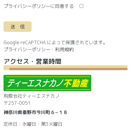
プライバシーポリシー
に同意する
Google reCAPTCHA によって保護されています。
プライバシーポリシー
・
利用規約
アクセス・営業時間
有限会社ティーエスナカノ
〒257-0051
神奈川県秦野市今川町６−１８
定休日：水曜日・第3火曜日