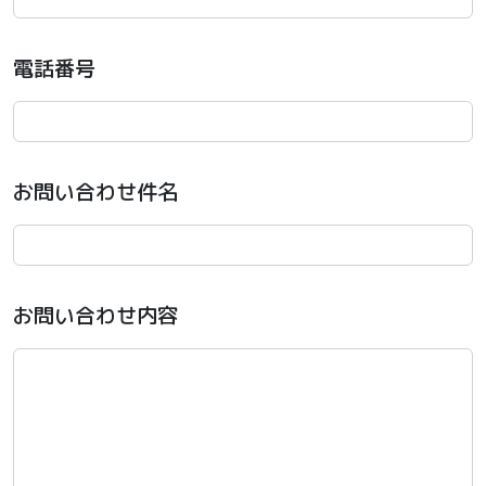
電話番号
お問い合わせ件名
お問い合わせ内容