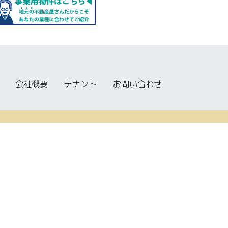
会社概要
テナント
お問い合わせ