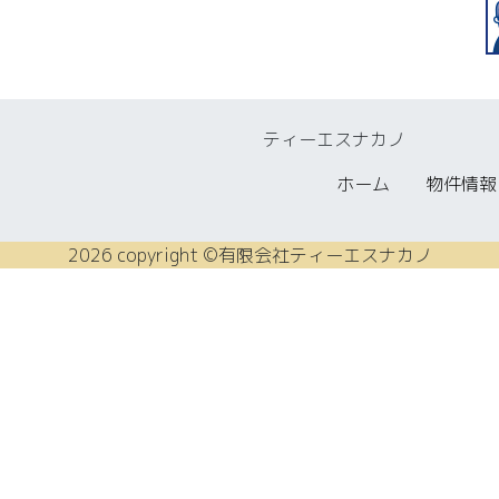
ティーエスナカノ
ホーム
物件情報
2026 copyright ©有限会社ティーエスナカノ