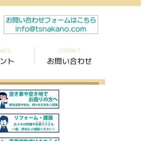
ANTS
CONTACT
ント
お問い合わせ