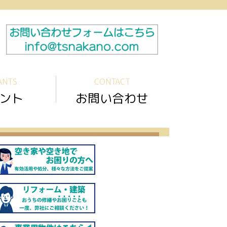
ANTS
CONTACT
ント
お問い合わせ