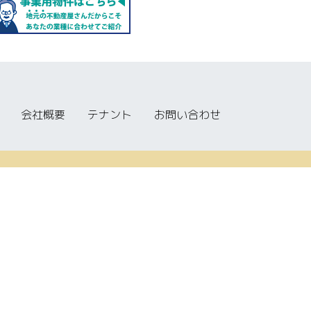
会社概要
テナント
お問い合わせ