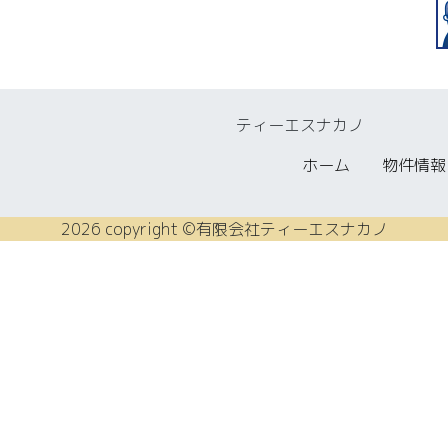
ティーエスナカノ
ホーム
物件情報
2026 copyright ©有限会社ティーエスナカノ