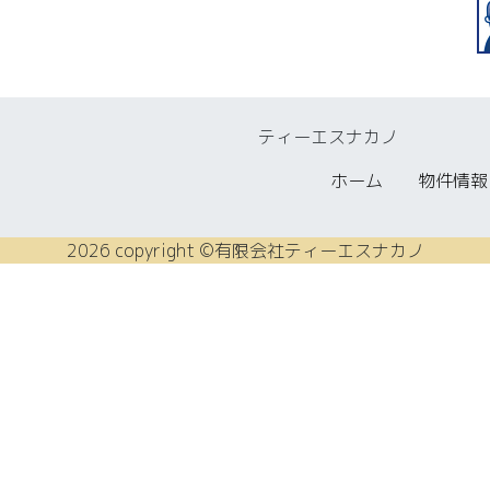
ティーエスナカノ
ホーム
物件情報
2026 copyright ©有限会社ティーエスナカノ