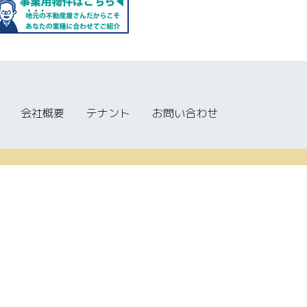
会社概要
テナント
お問い合わせ