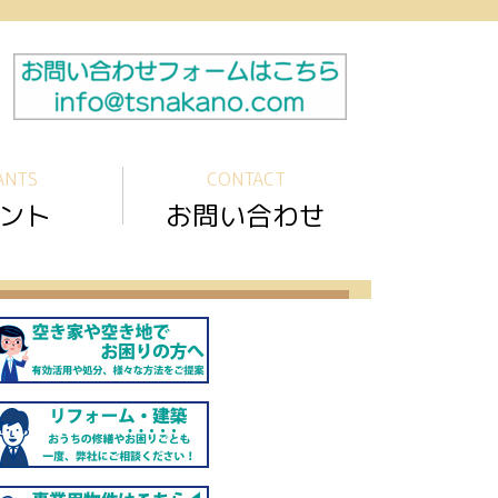
ANTS
CONTACT
ント
お問い合わせ