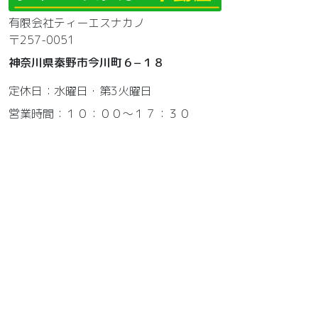
有限会社ティーエスナカノ
〒257-0051
神奈川県秦野市今川町６−１８
定休日：水曜日・第3火曜日
営業時間：１０：００～１７：３０