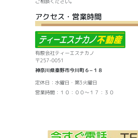
ご相談ください。
アクセス・営業時間
有限会社ティーエスナカノ
〒257-0051
神奈川県秦野市今川町６−１８
定休日：水曜日・第3火曜日
営業時間：１０：００～１７：３０