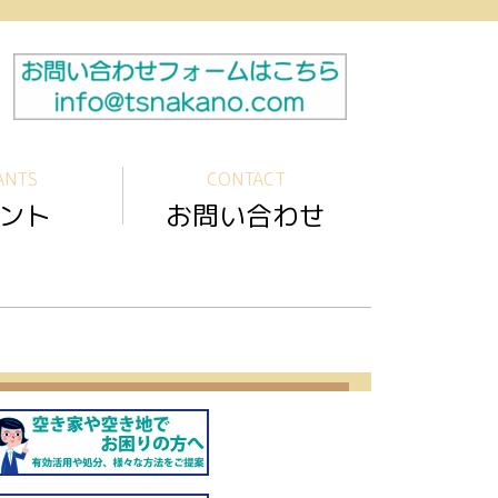
ANTS
CONTACT
ント
お問い合わせ