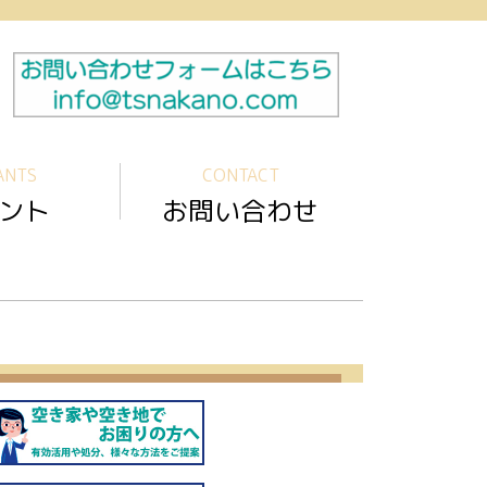
ANTS
CONTACT
ント
お問い合わせ