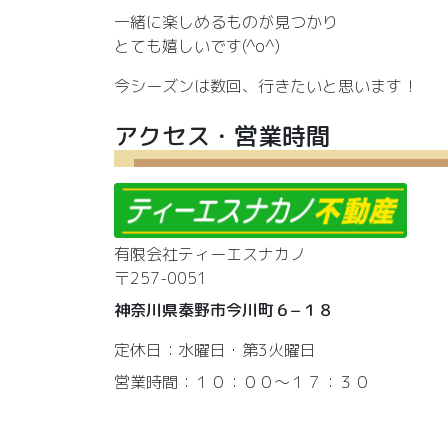
一緒に楽しめるものが見つかり
とても嬉しいです(^o^)
今シーズンは数回、行きたいと思います！
アクセス・営業時間
有限会社ティーエスナカノ
〒257-0051
神奈川県秦野市今川町６−１８
定休日：水曜日・第3火曜日
営業時間：１０：００～１７：３０