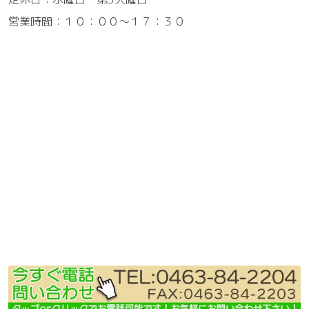
営業時間：１０：００～１７：３０